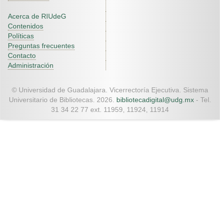
Acerca de RIUdeG
Contenidos
Políticas
Preguntas frecuentes
Contacto
Administración
© Universidad de Guadalajara. Vicerrectoría Ejecutiva. Sistema
Universitario de Bibliotecas. 2026.
bibliotecadigital@udg.mx
- Tel.
31 34 22 77 ext. 11959, 11924, 11914