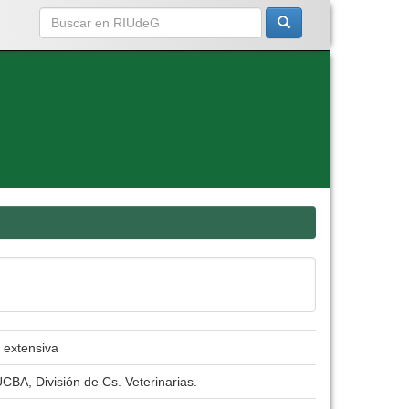
 extensiva
CBA, División de Cs. Veterinarias.