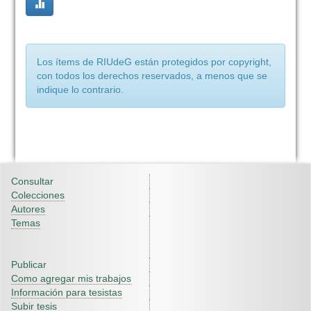
Los ítems de RIUdeG están protegidos por copyright,
con todos los derechos reservados, a menos que se
indique lo contrario.
Consultar
Colecciones
Autores
Temas
Publicar
Como agregar mis trabajos
Información para tesistas
Subir tesis