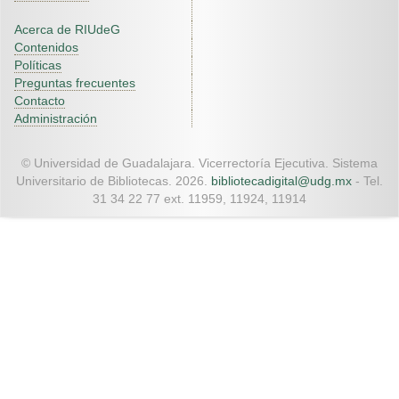
Acerca de RIUdeG
Contenidos
Políticas
Preguntas frecuentes
Contacto
Administración
© Universidad de Guadalajara. Vicerrectoría Ejecutiva. Sistema
Universitario de Bibliotecas. 2026.
bibliotecadigital@udg.mx
- Tel.
31 34 22 77 ext. 11959, 11924, 11914