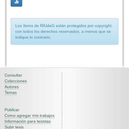
Los ítems de RIUdeG están protegidos por copyright,
con todos los derechos reservados, a menos que se
indique lo contrario.
Consultar
Colecciones
Autores
Temas
Publicar
Como agregar mis trabajos
Información para tesistas
Subir tesis