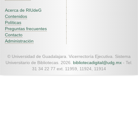
Acerca de RIUdeG
Contenidos
Políticas
Preguntas frecuentes
Contacto
Administración
© Universidad de Guadalajara. Vicerrectoría Ejecutiva. Sistema
Universitario de Bibliotecas. 2026.
bibliotecadigital@udg.mx
- Tel.
31 34 22 77 ext. 11959, 11924, 11914