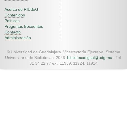
Acerca de RIUdeG
Contenidos
Políticas
Preguntas frecuentes
Contacto
Administración
© Universidad de Guadalajara. Vicerrectoría Ejecutiva. Sistema
Universitario de Bibliotecas. 2026.
bibliotecadigital@udg.mx
- Tel.
31 34 22 77 ext. 11959, 11924, 11914