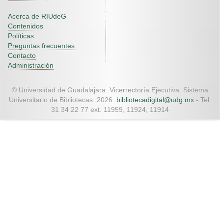
Acerca de RIUdeG
Contenidos
Políticas
Preguntas frecuentes
Contacto
Administración
© Universidad de Guadalajara. Vicerrectoría Ejecutiva. Sistema
Universitario de Bibliotecas. 2026.
bibliotecadigital@udg.mx
- Tel.
31 34 22 77 ext. 11959, 11924, 11914