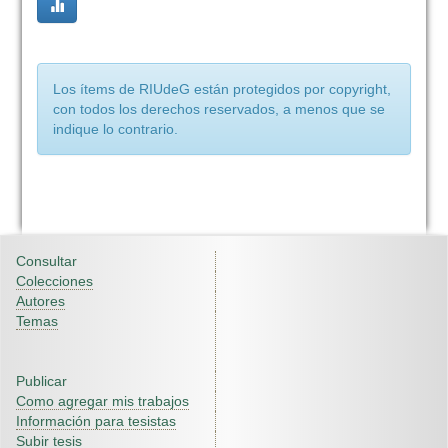
Los ítems de RIUdeG están protegidos por copyright,
con todos los derechos reservados, a menos que se
indique lo contrario.
Consultar
Colecciones
Autores
Temas
Publicar
Como agregar mis trabajos
Información para tesistas
Subir tesis