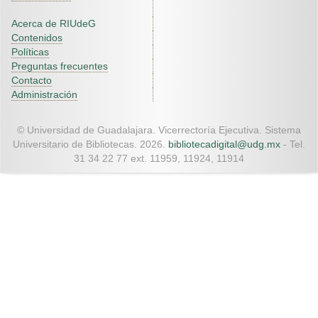
Acerca de RIUdeG
Contenidos
Políticas
Preguntas frecuentes
Contacto
Administración
© Universidad de Guadalajara. Vicerrectoría Ejecutiva. Sistema
Universitario de Bibliotecas. 2026.
bibliotecadigital@udg.mx
- Tel.
31 34 22 77 ext. 11959, 11924, 11914