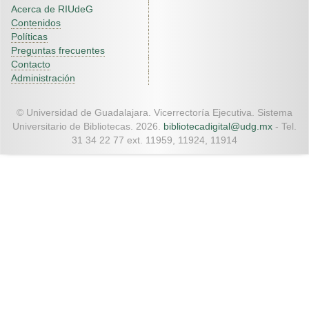
Acerca de RIUdeG
Contenidos
Políticas
Preguntas frecuentes
Contacto
Administración
© Universidad de Guadalajara. Vicerrectoría Ejecutiva. Sistema
Universitario de Bibliotecas. 2026.
bibliotecadigital@udg.mx
- Tel.
31 34 22 77 ext. 11959, 11924, 11914