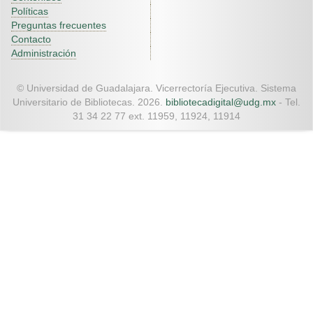
Políticas
Preguntas frecuentes
Contacto
Administración
© Universidad de Guadalajara. Vicerrectoría Ejecutiva. Sistema
Universitario de Bibliotecas. 2026.
bibliotecadigital@udg.mx
- Tel.
31 34 22 77 ext. 11959, 11924, 11914