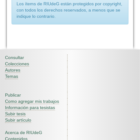
Los ítems de RIUdeG están protegidos por copyright,
con todos los derechos reservados, a menos que se
indique lo contrario.
Consultar
Colecciones
Autores
Temas
Publicar
Como agregar mis trabajos
Información para tesistas
Subir tesis
Subir artículo
Acerca de RIUdeG
Contenidos