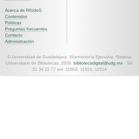
Acerca de RIUdeG
Contenidos
Políticas
Preguntas frecuentes
Contacto
Administración
© Universidad de Guadalajara. Vicerrectoría Ejecutiva. Sistema
Universitario de Bibliotecas. 2026.
bibliotecadigital@udg.mx
- Tel.
31 34 22 77 ext. 11959, 11924, 11914