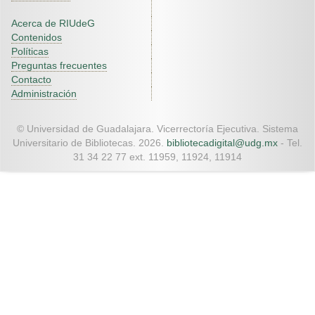
Acerca de RIUdeG
Contenidos
Políticas
Preguntas frecuentes
Contacto
Administración
© Universidad de Guadalajara. Vicerrectoría Ejecutiva. Sistema
Universitario de Bibliotecas. 2026.
bibliotecadigital@udg.mx
- Tel.
31 34 22 77 ext. 11959, 11924, 11914