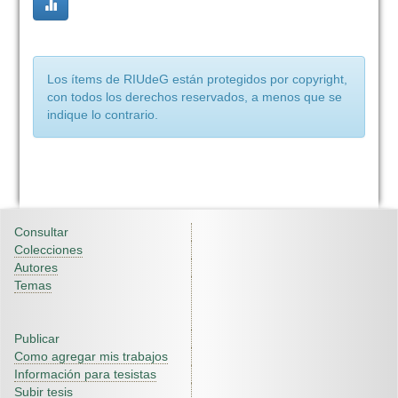
Los ítems de RIUdeG están protegidos por copyright,
con todos los derechos reservados, a menos que se
indique lo contrario.
Consultar
Colecciones
Autores
Temas
Publicar
Como agregar mis trabajos
Información para tesistas
Subir tesis