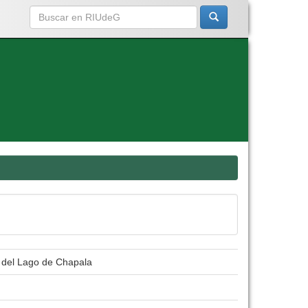
 del Lago de Chapala