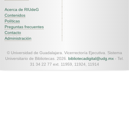
Acerca de RIUdeG
Contenidos
Políticas
Preguntas frecuentes
Contacto
Administración
© Universidad de Guadalajara. Vicerrectoría Ejecutiva. Sistema
Universitario de Bibliotecas. 2026.
bibliotecadigital@udg.mx
- Tel.
31 34 22 77 ext. 11959, 11924, 11914