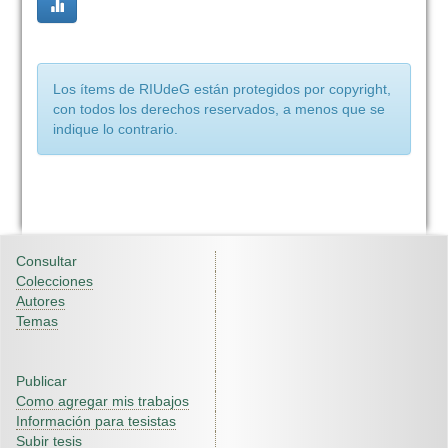
Los ítems de RIUdeG están protegidos por copyright,
con todos los derechos reservados, a menos que se
indique lo contrario.
Consultar
Colecciones
Autores
Temas
Publicar
Como agregar mis trabajos
Información para tesistas
Subir tesis