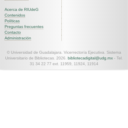
Acerca de RIUdeG
Contenidos
Políticas
Preguntas frecuentes
Contacto
Administración
© Universidad de Guadalajara. Vicerrectoría Ejecutiva. Sistema
Universitario de Bibliotecas. 2026.
bibliotecadigital@udg.mx
- Tel.
31 34 22 77 ext. 11959, 11924, 11914