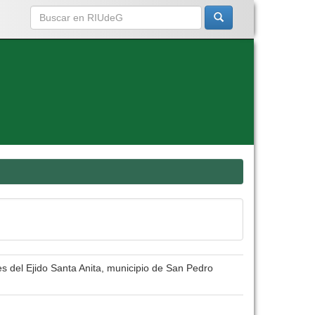
s del Ejido Santa Anita, municipio de San Pedro