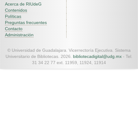
Acerca de RIUdeG
Contenidos
Políticas
Preguntas frecuentes
Contacto
Administración
© Universidad de Guadalajara. Vicerrectoría Ejecutiva. Sistema
Universitario de Bibliotecas. 2026.
bibliotecadigital@udg.mx
- Tel.
31 34 22 77 ext. 11959, 11924, 11914