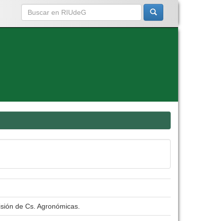
isión de Cs. Agronómicas.