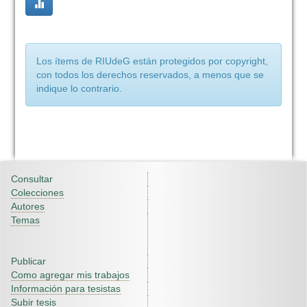
Los ítems de RIUdeG están protegidos por copyright,
con todos los derechos reservados, a menos que se
indique lo contrario.
Consultar
Colecciones
Autores
Temas
Publicar
Como agregar mis trabajos
Información para tesistas
Subir tesis