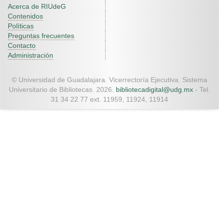
Acerca de RIUdeG
Contenidos
Políticas
Preguntas frecuentes
Contacto
Administración
© Universidad de Guadalajara. Vicerrectoría Ejecutiva. Sistema
Universitario de Bibliotecas. 2026.
bibliotecadigital@udg.mx
- Tel.
31 34 22 77 ext. 11959, 11924, 11914