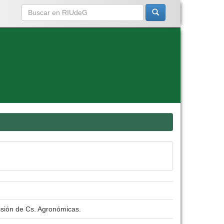
isión de Cs. Agronómicas.