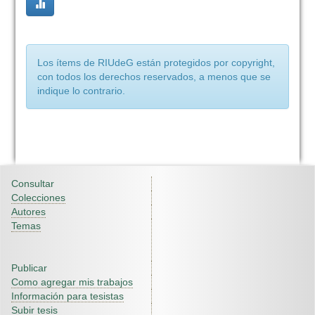
Los ítems de RIUdeG están protegidos por copyright,
con todos los derechos reservados, a menos que se
indique lo contrario.
Consultar
Colecciones
Autores
Temas
Publicar
Como agregar mis trabajos
Información para tesistas
Subir tesis