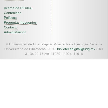
Acerca de RIUdeG
Contenidos
Políticas
Preguntas frecuentes
Contacto
Administración
© Universidad de Guadalajara. Vicerrectoría Ejecutiva. Sistema
Universitario de Bibliotecas. 2026.
bibliotecadigital@udg.mx
- Tel.
31 34 22 77 ext. 11959, 11924, 11914