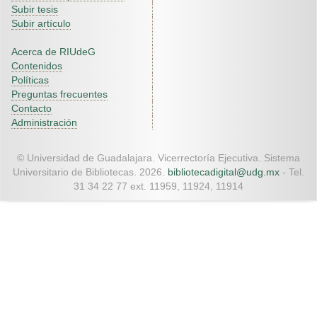
Subir tesis
Subir artículo
Acerca de RIUdeG
Contenidos
Políticas
Preguntas frecuentes
Contacto
Administración
© Universidad de Guadalajara. Vicerrectoría Ejecutiva. Sistema
Universitario de Bibliotecas. 2026.
bibliotecadigital@udg.mx
- Tel.
31 34 22 77 ext. 11959, 11924, 11914