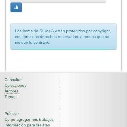
Los ítems de RIUdeG están protegidos por copyright,
con todos los derechos reservados, a menos que se
indique lo contrario.
Consultar
Colecciones
Autores
Temas
Publicar
Como agregar mis trabajos
Información para tesistas