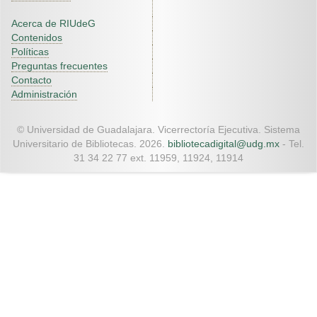
Acerca de RIUdeG
Contenidos
Políticas
Preguntas frecuentes
Contacto
Administración
© Universidad de Guadalajara. Vicerrectoría Ejecutiva. Sistema
Universitario de Bibliotecas. 2026.
bibliotecadigital@udg.mx
- Tel.
31 34 22 77 ext. 11959, 11924, 11914