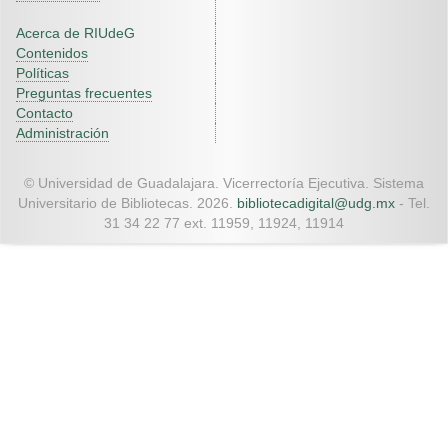
Acerca de RIUdeG
Contenidos
Políticas
Preguntas frecuentes
Contacto
Administración
© Universidad de Guadalajara. Vicerrectoría Ejecutiva. Sistema
Universitario de Bibliotecas. 2026.
bibliotecadigital@udg.mx
- Tel.
31 34 22 77 ext. 11959, 11924, 11914