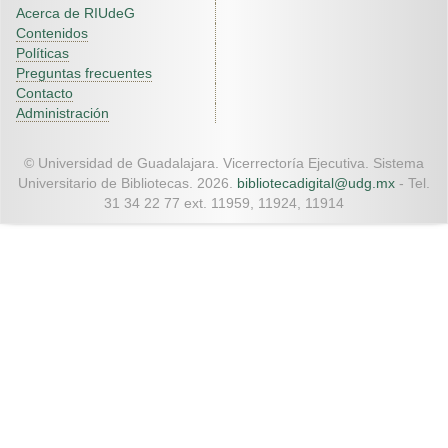
Acerca de RIUdeG
Contenidos
Políticas
Preguntas frecuentes
Contacto
Administración
© Universidad de Guadalajara. Vicerrectoría Ejecutiva. Sistema
Universitario de Bibliotecas. 2026.
bibliotecadigital@udg.mx
- Tel.
31 34 22 77 ext. 11959, 11924, 11914