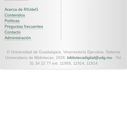
Acerca de RIUdeG
Contenidos
Políticas
Preguntas frecuentes
Contacto
Administración
© Universidad de Guadalajara. Vicerrectoría Ejecutiva. Sistema
Universitario de Bibliotecas. 2026.
bibliotecadigital@udg.mx
- Tel.
31 34 22 77 ext. 11959, 11924, 11914