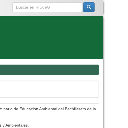
minario de Educación Ambiental del Bachillerato de la
s y Ambientales.