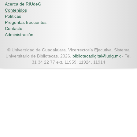
Acerca de RIUdeG
Contenidos
Políticas
Preguntas frecuentes
Contacto
Administración
© Universidad de Guadalajara. Vicerrectoría Ejecutiva. Sistema
Universitario de Bibliotecas. 2026.
bibliotecadigital@udg.mx
- Tel.
31 34 22 77 ext. 11959, 11924, 11914