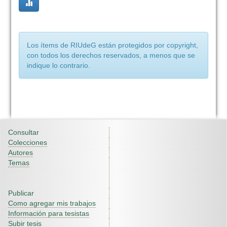
Los ítems de RIUdeG están protegidos por copyright,
con todos los derechos reservados, a menos que se
indique lo contrario.
Consultar
Colecciones
Autores
Temas
Publicar
Como agregar mis trabajos
Información para tesistas
Subir tesis