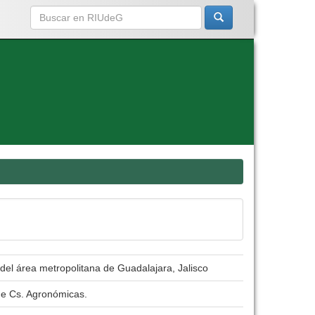
del área metropolitana de Guadalajara, Jalisco
de Cs. Agronómicas.