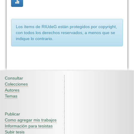
Los ítems de RIUdeG están protegidos por copyright,
con todos los derechos reservados, a menos que se
indique lo contrario.
Consultar
Colecciones
Autores
Temas
Publicar
Como agregar mis trabajos
Información para tesistas
Subir tesis