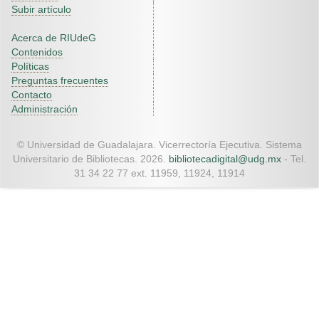
Subir artículo
Acerca de RIUdeG
Contenidos
Políticas
Preguntas frecuentes
Contacto
Administración
© Universidad de Guadalajara. Vicerrectoría Ejecutiva. Sistema
Universitario de Bibliotecas. 2026.
bibliotecadigital@udg.mx
- Tel.
31 34 22 77 ext. 11959, 11924, 11914