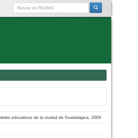
nteles educativos de la ciudad de Guadalajara, 2009