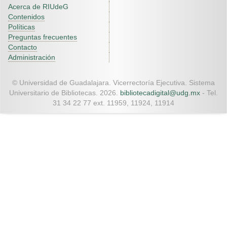
Acerca de RIUdeG
Contenidos
Políticas
Preguntas frecuentes
Contacto
Administración
© Universidad de Guadalajara. Vicerrectoría Ejecutiva. Sistema
Universitario de Bibliotecas. 2026.
bibliotecadigital@udg.mx
- Tel.
31 34 22 77 ext. 11959, 11924, 11914