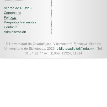
Acerca de RIUdeG
Contenidos
Políticas
Preguntas frecuentes
Contacto
Administración
© Universidad de Guadalajara. Vicerrectoría Ejecutiva. Sistema
Universitario de Bibliotecas. 2026.
bibliotecadigital@udg.mx
- Tel.
31 34 22 77 ext. 11959, 11924, 11914