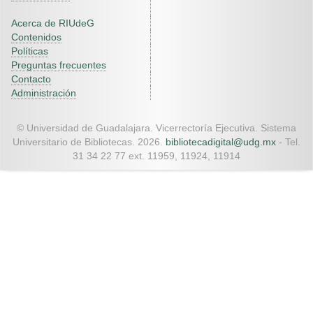
Acerca de RIUdeG
Contenidos
Políticas
Preguntas frecuentes
Contacto
Administración
© Universidad de Guadalajara. Vicerrectoría Ejecutiva. Sistema
Universitario de Bibliotecas. 2026.
bibliotecadigital@udg.mx
- Tel.
31 34 22 77 ext. 11959, 11924, 11914