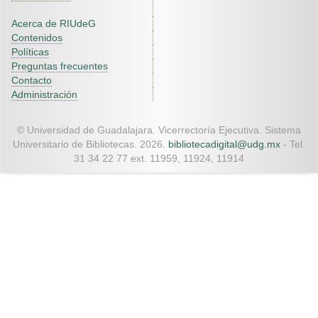
Acerca de RIUdeG
Contenidos
Políticas
Preguntas frecuentes
Contacto
Administración
© Universidad de Guadalajara. Vicerrectoría Ejecutiva. Sistema
Universitario de Bibliotecas. 2026.
bibliotecadigital@udg.mx
- Tel.
31 34 22 77 ext. 11959, 11924, 11914