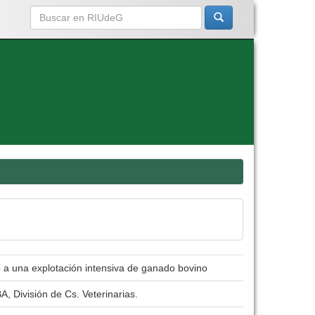
 a una explotación intensiva de ganado bovino
, División de Cs. Veterinarias.