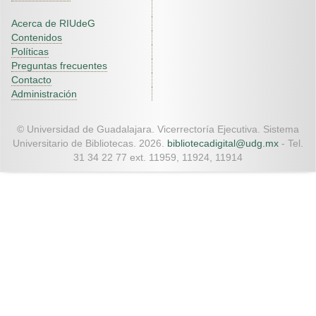
Acerca de RIUdeG
Contenidos
Políticas
Preguntas frecuentes
Contacto
Administración
© Universidad de Guadalajara. Vicerrectoría Ejecutiva. Sistema
Universitario de Bibliotecas. 2026.
bibliotecadigital@udg.mx
- Tel.
31 34 22 77 ext. 11959, 11924, 11914