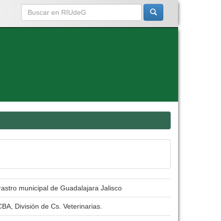
rastro municipal de Guadalajara Jalisco
BA, División de Cs. Veterinarias.