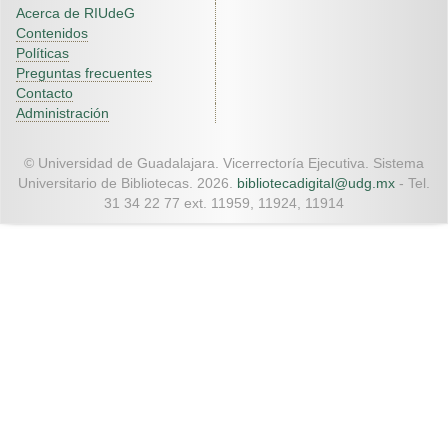
Acerca de RIUdeG
Contenidos
Políticas
Preguntas frecuentes
Contacto
Administración
© Universidad de Guadalajara. Vicerrectoría Ejecutiva. Sistema
Universitario de Bibliotecas. 2026.
bibliotecadigital@udg.mx
- Tel.
31 34 22 77 ext. 11959, 11924, 11914