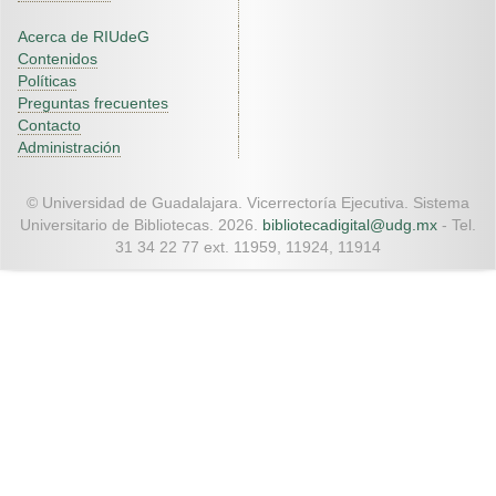
Acerca de RIUdeG
Contenidos
Políticas
Preguntas frecuentes
Contacto
Administración
© Universidad de Guadalajara. Vicerrectoría Ejecutiva. Sistema
Universitario de Bibliotecas. 2026.
bibliotecadigital@udg.mx
- Tel.
31 34 22 77 ext. 11959, 11924, 11914