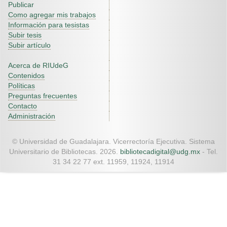
Publicar
Como agregar mis trabajos
Información para tesistas
Subir tesis
Subir artículo
Acerca de RIUdeG
Contenidos
Políticas
Preguntas frecuentes
Contacto
Administración
© Universidad de Guadalajara. Vicerrectoría Ejecutiva. Sistema
Universitario de Bibliotecas. 2026.
bibliotecadigital@udg.mx
- Tel.
31 34 22 77 ext. 11959, 11924, 11914