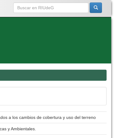
ados a los cambios de cobertura y uso del terreno
icas y Ambientales.