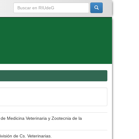
 de Medicina Veterinaria y Zootecnia de la
visión de Cs. Veterinarias.